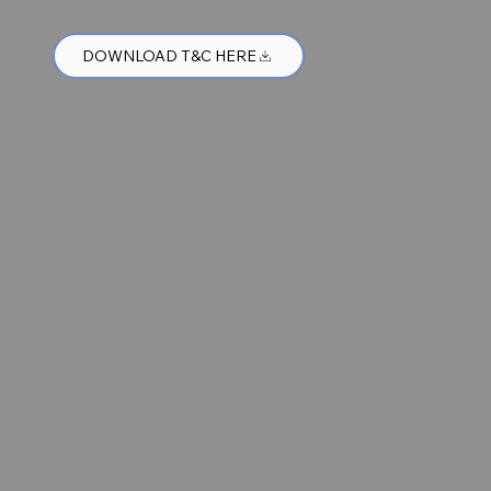
DOWNLOAD T&C HERE