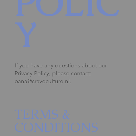
POLIC
Y
If you have any questions about our
Privacy Policy, please contact:
oana@craveculture.nl
.
TERMS &
CONDITIONS